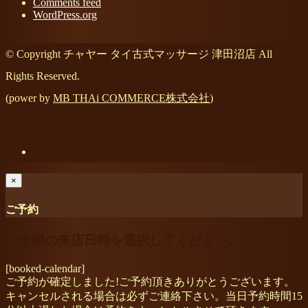
Comments feed
WordPress.org
© Copyright チャヤー タイ古式マッサージ 津田沼店 All
Rights Reserved.
(power by
MB THAi COMMERCE株式会社
)
×
ご予約
ご希望の来店日時を選択してください。
[booked-calendar]
ご予約が確定しました!ご予約頂きありがとうございます。
キャンセルされる場合は必ずご連絡下さい。当日予約時間15