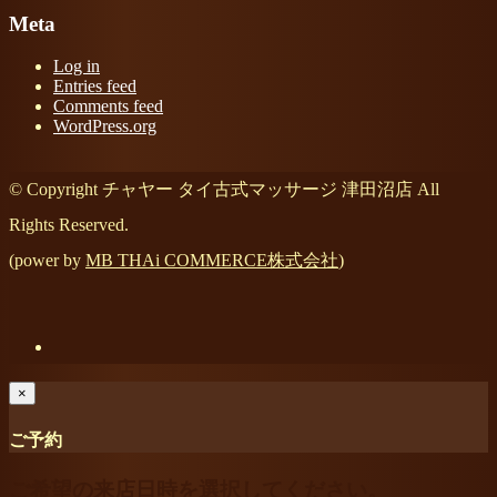
Meta
Log in
Entries feed
Comments feed
WordPress.org
© Copyright チャヤー タイ古式マッサージ 津田沼店 All
Rights Reserved.
(power by
MB THAi COMMERCE株式会社
)
×
ご予約
ご希望の来店日時を選択してください。