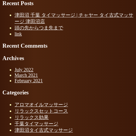
Recent Posts
津田沼 千葉 タイマッサージ | チャヤー タイ古式マッサ
ージ 津田沼店
頭の先からつま先まで
link
Recent Comments
Archives
July 2022
March 2021
February 2021
Categories
アロマオイルマッサージ
リラックスセットコース
リラックス効果
千葉タイマッサージ
津田沼タイ古式マッサージ